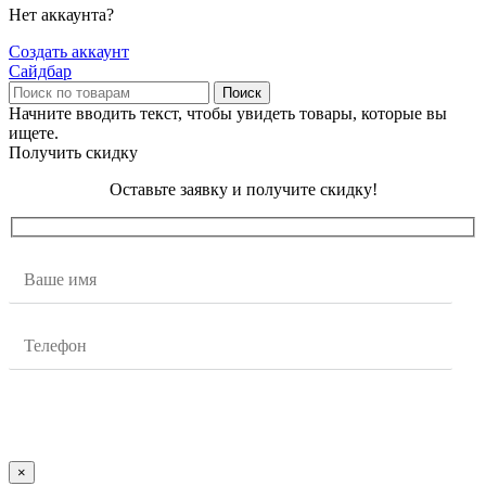
Нет аккаунта?
Создать аккаунт
Сайдбар
Поиск
Начните вводить текст, чтобы увидеть товары, которые вы
ищете.
Получить скидку
Оставьте заявку и получите скидку!
×