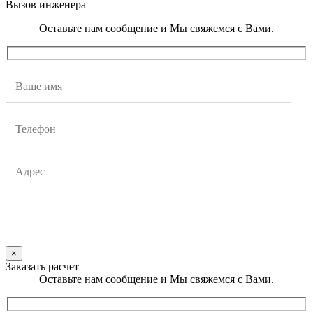
Вызов инженера
Оставьте нам сообщение и Мы свяжемся с Вами.
×
Заказать расчет
Оставьте нам сообщение и Мы свяжемся с Вами.