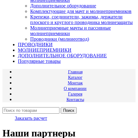
молниеприемники
Дополнительное оборудование
Комплектующие для мачт и молниеприемников
Крепежи, соединители, зажимы, держатели
плоского и круглого проводника молниезащиты
Молниеприемные мачты и пассивные
молниеприемники
Проводники (молниеотвод)
ПРОВОДНИКИ
МОЛНИЕПРИЕМНИКИ
ДОПОЛНИТЕЛЬНОЕ ОБОРУДОВАНИЕ
Популярные товары
Главная
Каталог
Монтаж
О компании
Галерея
Контакты
Поиск
Заказать расчет
Наши партнеры