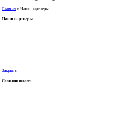
Главная
»
Наши партнеры
Наши партнеры
Закрыть
Последние новости