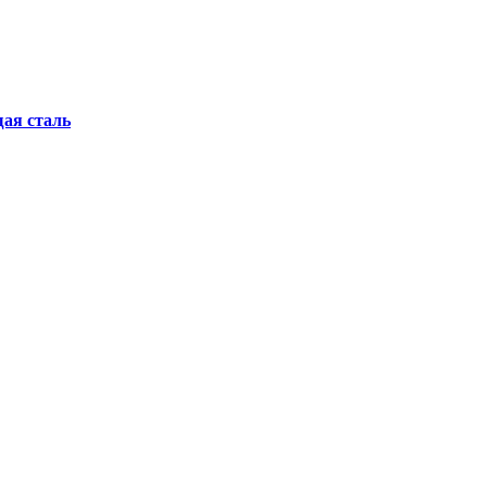
ая сталь