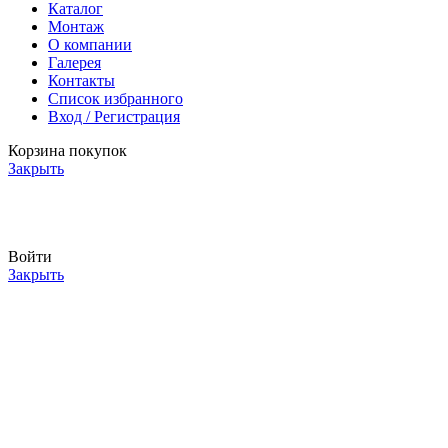
Каталог
Монтаж
О компании
Галерея
Контакты
Список избранного
Вход / Регистрация
Корзина покупок
Закрыть
АК
Войти
Закрыть