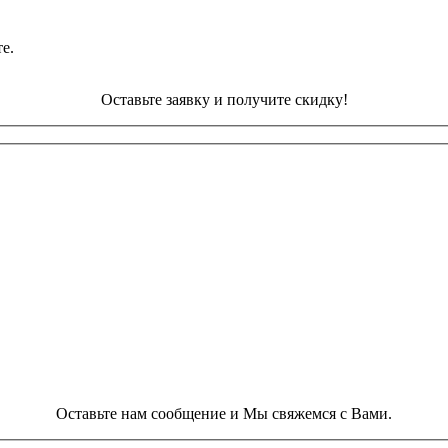
е.
Оставьте заявку и получите скидку!
Оставьте нам сообщение и Мы свяжемся с Вами.