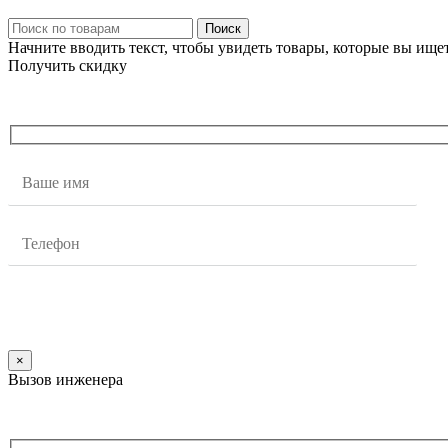
Поиск
Начните вводить текст, чтобы увидеть товары, которые вы ищет
Получить скидку
×
Вызов инженера