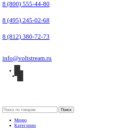
8 (800) 555-44-80
Москва (Многоканальный)
8 (495) 245-02-68
Санкт-Петербург
8 (812) 380-72-73
info@voltstream.ru
VOLTSTREAM © 2010-2026
Политика конфиденциальности
Поиск
Меню
Категории