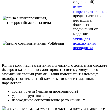
соединений)
лента
гидроизоляционная
,
предназначенная
для защиты
болтовых
соединений от
коррозии
зажим для
подключения
проводника
Купите комплект заземления для частного дома, и вы сможете
быстро и качественно смонтировать систему модульного
заземления своими руками. Наши консультанты помогут
подобрать оптимальный комплект исходя из заданных
параметров:
состав грунта (удельная проводимость)
уровень грунтовых вод
необходимое сопротивление растекания ЗУ