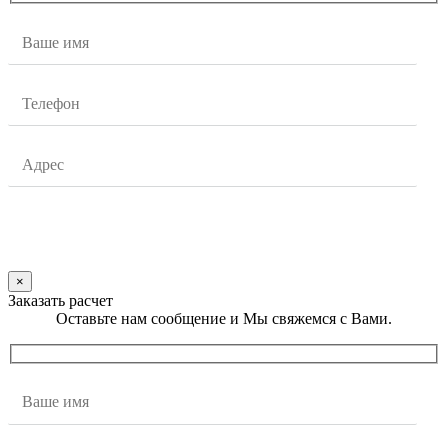
×
Заказать расчет
Оставьте нам сообщение и Мы свяжемся с Вами.