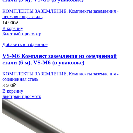
КОМПЛЕКТЫ ЗАЗЕМЛЕНИЕ
,
Комплекты заземления -
нержавеющая сталь
14 900
₽
В корзину
Быстрый просмотр
Добавить в избранное
VS-M6 Комплект заземления из омедненной
стали (6 м), VS-M6 (в упаковке)
КОМПЛЕКТЫ ЗАЗЕМЛЕНИЕ
,
Комплекты заземления -
омедненная сталь
8 500
₽
В корзину
Быстрый просмотр