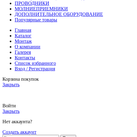
ПРОВОДНИКИ
МОЛНИЕПРИЕМНИКИ
ДОПОЛНИТЕЛЬНОЕ ОБОРУДОВАНИЕ
Популярные товары
Главная
Каталог
Монтаж
О компании
Галерея
Контакты
Список избранного
Вход / Регистрация
Корзина покупок
Закрыть
АКТУАЛЬНЫЕ ЦЕНЫ И НАЛИЧИЕ УТОЧНЯЙТЕ У МЕНЕДЖЕРА
Войти
Закрыть
Нет аккаунта?
Создать аккаунт