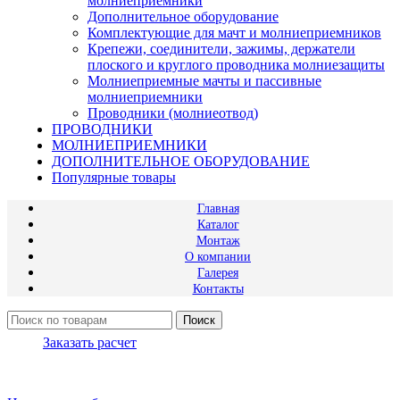
молниеприемники
Дополнительное оборудование
Комплектующие для мачт и молниеприемников
Крепежи, соединители, зажимы, держатели
плоского и круглого проводника молниезащиты
Молниеприемные мачты и пассивные
молниеприемники
Проводники (молниеотвод)
ПРОВОДНИКИ
МОЛНИЕПРИЕМНИКИ
ДОПОЛНИТЕЛЬНОЕ ОБОРУДОВАНИЕ
Популярные товары
Главная
Каталог
Монтаж
О компании
Галерея
Контакты
Поиск
Заказать расчет