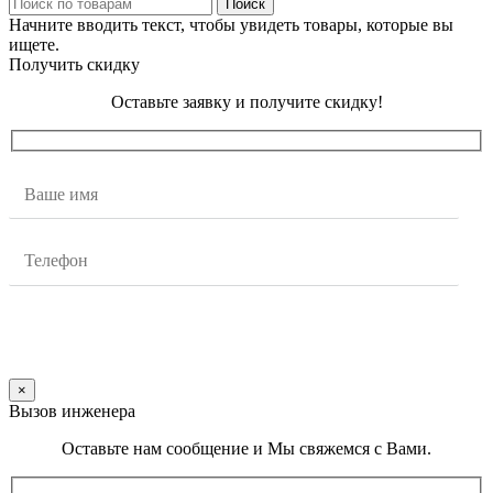
Поиск
Начните вводить текст, чтобы увидеть товары, которые вы
ищете.
Получить скидку
Оставьте заявку и получите скидку!
×
Вызов инженера
Оставьте нам сообщение и Мы свяжемся с Вами.