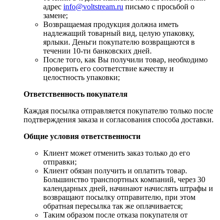
адрес
info@voltstream.ru
письмо с просьбой о
замене;
Возвращаемая продукция должна иметь
надлежащий товарный вид, целую упаковку,
ярлыки. Деньги покупателю возвращаются в
течении 10-ти банковских дней.
​После того, как Вы получили товар, необходимо
проверить его соответствие качеству и
целостность упаковки;
Ответственность покупателя
Каждая посылка отправляется покупателю только после
подтверждения заказа и согласования способа доставки.
Общие условия ответственности
​Клиент может отменить заказ только до его
отправки;
​Клиент обязан получить и оплатить товар.
Большинство транспортных компаний, через 30
календарных дней, начинают начислять штрафы и
возвращают посылку отправителю, при этом
обратная пересылка так же оплачивается;
​Таким образом после отказа покупателя от