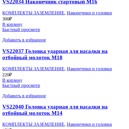
VS22034 Наконечник стартовый М16
КОМПЛЕКТЫ ЗАЗЕМЛЕНИЕ
,
Наконечнки и головки
300
₽
В корзину
Быстрый просмотр
Добавить в избранное
VS22037 Головка ударная для насадки на
отбойный молоток М18
КОМПЛЕКТЫ ЗАЗЕМЛЕНИЕ
,
Наконечнки и головки
220
₽
В корзину
Быстрый просмотр
Добавить в избранное
VS22040 Головка ударная для насадки на
отбойный молоток М14
КОМПЛЕКТЫ ЗАЗЕМЛЕНИЕ
,
Наконечнки и головки