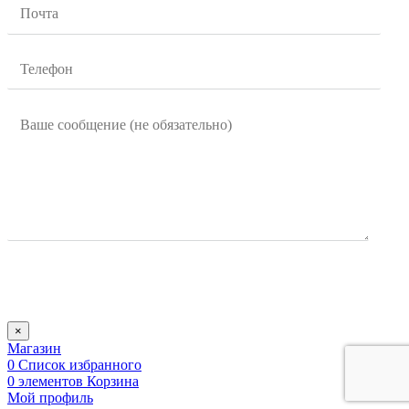
×
Магазин
0
Список избранного
0
элементов
Корзина
Мой профиль