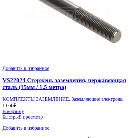
Добавить в избранное
VS22024 Стержень заземления, нержавеющая
сталь (15мм / 1.5 метра)
КОМПЛЕКТЫ ЗАЗЕМЛЕНИЕ
,
Заземляющие электроды
1 050
₽
В корзину
Быстрый просмотр
Добавить в избранное