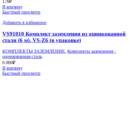
170
₽
В корзину
Быстрый просмотр
Добавить в избранное
VS91010 Комплект заземления из оцинкованной
стали (6 м), VS-Z6 (в упаковке)
КОМПЛЕКТЫ ЗАЗЕМЛЕНИЕ
,
Комплекты заземления -
оцинкованная сталь
6 000
₽
В корзину
Быстрый просмотр