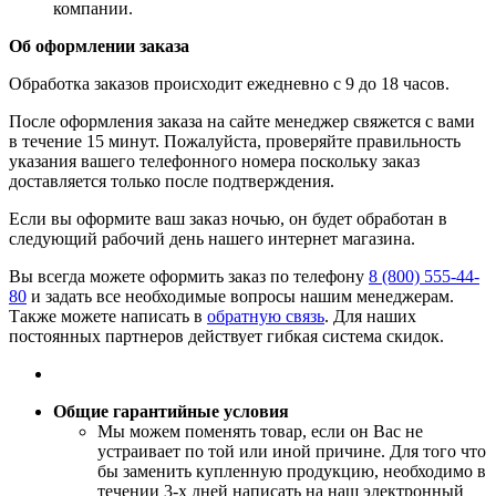
компании.
Об оформлении заказа
Обработка заказов происходит ежедневно с 9 до 18 часов.
После оформления заказа на сайте менеджер свяжется с вами
в течение 15 минут. Пожалуйста, проверяйте правильность
указания вашего телефонного номера поскольку заказ
доставляется только после подтверждения.
Если вы оформите ваш заказ ночью, он будет обработан в
следующий рабочий день нашего интернет магазина.
Вы всегда можете оформить заказ по телефону
8 (800) 555-44-
80
и задать все необходимые вопросы нашим менеджерам.
Также можете написать в
обратную связь
. Для наших
постоянных партнеров действует гибкая система скидок.
Общие гарантийные условия
​Мы можем поменять товар, если он Вас не
устраивает по той или иной причине. Для того что
бы заменить купленную продукцию, необходимо в
течении 3-х дней написать на наш электронный