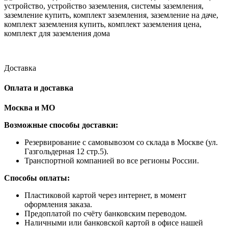
Доставка
Оплата и доставка
Москва и МО
Возможные способы доставки:
​Резервирование с самовывозом со склада в Москве (ул.
Газгольдерная 12 стр.5).
Транспортной компанией во все регионы России.
Способы оплаты:
​Пластиковой картой через интернет, в момент
оформления заказа.
​Предоплатой по счёту банковским переводом.
​Наличными или банковской картой в офисе нашей