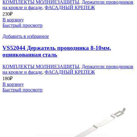
КОМПЛЕКТЫ МОЛНИЕЗАЩИТЫ
,
Держатели проводников
на кровле и фасаде
,
ФАСАДНЫЙ КРЕПЕЖ
230
₽
В корзину
Быстрый просмотр
Добавить в избранное
VS52044 Держатель проводника 8-10мм,
оцинкованная сталь
КОМПЛЕКТЫ МОЛНИЕЗАЩИТЫ
,
Держатели проводников
на кровле и фасаде
,
ФАСАДНЫЙ КРЕПЕЖ
180
₽
В корзину
Быстрый просмотр