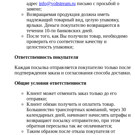
адрес
info@voltstream.ru
письмо с просьбой о
замене;
Возвращаемая продукция должна иметь
надлежащий товарный вид, целую упаковку,
ярлыки. Деньги покупателю возвращаются в
течении 10-ти банковских дней.
​После того, как Вы получили товар, необходимо
проверить его соответствие качеству и
целостность упаковки;
Ответственность покупателя
Каждая посылка отправляется покупателю только после
подтверждения заказа и согласования способа доставки.
Общие условия ответственности
​Клиент может отменить заказ только до его
отправки;
​Клиент обязан получить и оплатить товар.
Большинство транспортных компаний, через 30
календарных дней, начинают начислять штрафы и
возвращают посылку отправителю, при этом
обратная пересылка так же оплачивается;
​Таким образом после отказа покупателя от