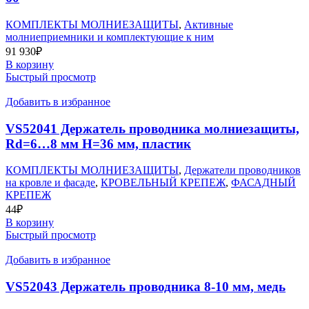
КОМПЛЕКТЫ МОЛНИЕЗАЩИТЫ
,
Активные
молниеприемники и комплектующие к ним
91 930
₽
В корзину
Быстрый просмотр
Добавить в избранное
VS52041 Держатель проводника молниезащиты,
Rd=6…8 мм H=36 мм, пластик
КОМПЛЕКТЫ МОЛНИЕЗАЩИТЫ
,
Держатели проводников
на кровле и фасаде
,
КРОВЕЛЬНЫЙ КРЕПЕЖ
,
ФАСАДНЫЙ
КРЕПЕЖ
44
₽
В корзину
Быстрый просмотр
Добавить в избранное
VS52043 Держатель проводника 8-10 мм, медь