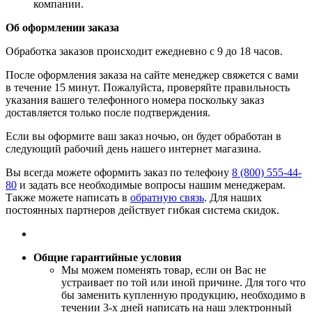
компании.
Об оформлении заказа
Обработка заказов происходит ежедневно с 9 до 18 часов.
После оформления заказа на сайте менеджер свяжется с вами
в течение 15 минут. Пожалуйста, проверяйте правильность
указания вашего телефонного номера поскольку заказ
доставляется только после подтверждения.
Если вы оформите ваш заказ ночью, он будет обработан в
следующий рабочий день нашего интернет магазина.
Вы всегда можете оформить заказ по телефону
8 (800) 555-44-
80
и задать все необходимые вопросы нашим менеджерам.
Также можете написать в
обратную связь
. Для наших
постоянных партнеров действует гибкая система скидок.
Общие гарантийные условия
​Мы можем поменять товар, если он Вас не
устраивает по той или иной причине. Для того что
бы заменить купленную продукцию, необходимо в
течении 3-х дней написать на наш электронный