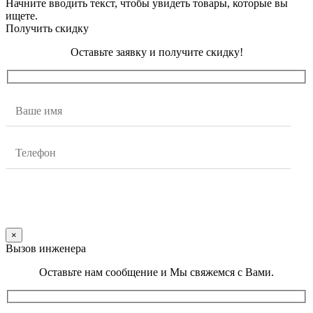
Начните вводить текст, чтобы увидеть товары, которые вы
ищете.
Получить скидку
Оставьте заявку и получите скидку!
×
Вызов инженера
Оставьте нам сообщение и Мы свяжемся с Вами.