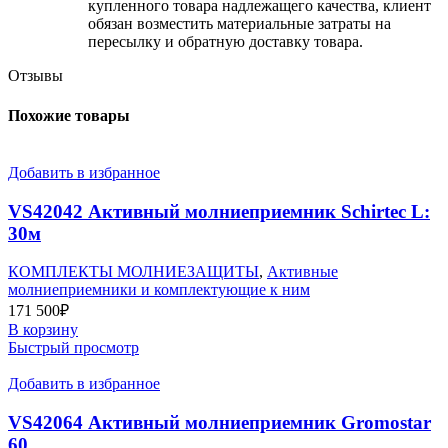
купленного товара надлежащего качества, клиент
обязан возместить материальные затраты на
пересылку и обратную доставку товара.
Отзывы
Похожие товары
Добавить в избранное
VS42042 Активный молниеприемник Schirtec L:
30м
КОМПЛЕКТЫ МОЛНИЕЗАЩИТЫ
,
Активные
молниеприемники и комплектующие к ним
171 500
₽
В корзину
Быстрый просмотр
Добавить в избранное
VS42064 Активный молниеприемник Gromostar
60