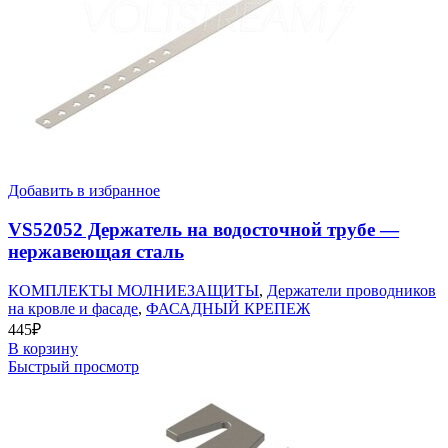
Добавить в избранное
VS52052 Держатель на водосточной трубе —
нержавеющая сталь
КОМПЛЕКТЫ МОЛНИЕЗАЩИТЫ
,
Держатели проводников
на кровле и фасаде
,
ФАСАДНЫЙ КРЕПЕЖ
445
₽
В корзину
Быстрый просмотр