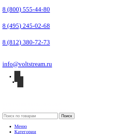
Звонок по России бесплатный
8 (800) 555-44-80
Москва (Многоканальный)
8 (495) 245-02-68
Санкт-Петербург
8 (812) 380-72-73
info@voltstream.ru
VOLTSTREAM © 2010-2026
Политика конфиденциальности
Поиск
Меню
Категории