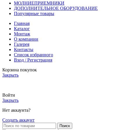
МОЛНИЕПРИЕМНИКИ
ДОПОЛНИТЕЛЬНОЕ ОБОРУДОВАНИЕ
Популярные товары
Главная
Каталог
Монтаж
О компании
Галерея
Контакты
Список избранного
Вход / Регистрация
Корзина покупок
Закрыть
АКТУАЛЬНЫЕ ЦЕНЫ И НАЛИЧИЕ УТОЧНЯЙТЕ У МЕНЕДЖЕРА
Войти
Закрыть
Нет аккаунта?
Создать аккаунт
Поиск