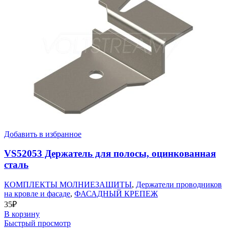
Добавить в избранное
VS52053 Держатель для полосы, оцинкованная
сталь
КОМПЛЕКТЫ МОЛНИЕЗАЩИТЫ
,
Держатели проводников
на кровле и фасаде
,
ФАСАДНЫЙ КРЕПЕЖ
35
₽
В корзину
Быстрый просмотр