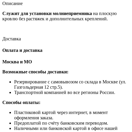
Описание
Служит для установки молниеприемника
на плоскую
кровлю без растяжек и дополнительных креплений.
Доставка
Оплата и доставка
Москва и МО
Возможные способы доставки:
​Резервирование с самовывозом со склада в Москве (ул.
Газгольдерная 12 стр.5).
Транспортной компанией во все регионы России.
Способы оплаты:
​Пластиковой картой через интернет, в момент
оформления заказа.
​Предоплатой по счёту банковским переводом.
​Наличными или банковской картой в офисе нашей