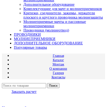
молниеприемники
Дополнительное оборудование
Комплектующие для мачт и молниеприемников
Крепежи, соединители, зажимы, держатели
плоского и круглого проводника молниезащиты
Молниеприемные мачты и пассивные
молниеприемники
Проводники (молниеотвод)
ПРОВОДНИКИ
МОЛНИЕПРИЕМНИКИ
ДОПОЛНИТЕЛЬНОЕ ОБОРУДОВАНИЕ
Популярные товары
Главная
Каталог
Монтаж
О компании
Галерея
Контакты
Поиск
Заказать расчет