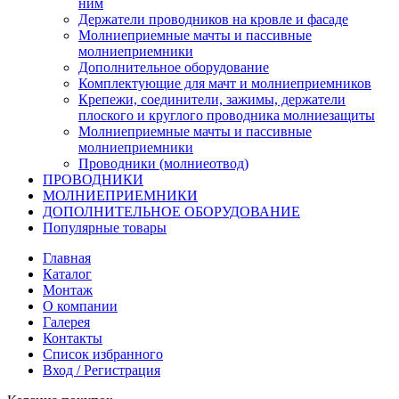
ним
Держатели проводников на кровле и фасаде
Молниеприемные мачты и пассивные
молниеприемники
Дополнительное оборудование
Комплектующие для мачт и молниеприемников
Крепежи, соединители, зажимы, держатели
плоского и круглого проводника молниезащиты
Молниеприемные мачты и пассивные
молниеприемники
Проводники (молниеотвод)
ПРОВОДНИКИ
МОЛНИЕПРИЕМНИКИ
ДОПОЛНИТЕЛЬНОЕ ОБОРУДОВАНИЕ
Популярные товары
Главная
Каталог
Монтаж
О компании
Галерея
Контакты
Список избранного
Вход / Регистрация