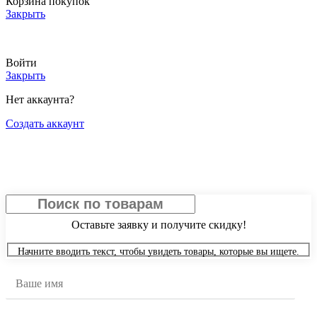
Корзина покупок
Закрыть
АКТУАЛЬНЫЕ ЦЕНЫ И НАЛИЧИЕ УТОЧНЯЙТЕ У МЕНЕДЖЕРА
Войти
Закрыть
Нет аккаунта?
Создать аккаунт
Получить скидку
Оставьте заявку и получите скидку!
Начните вводить текст, чтобы увидеть товары, которые вы ищете.