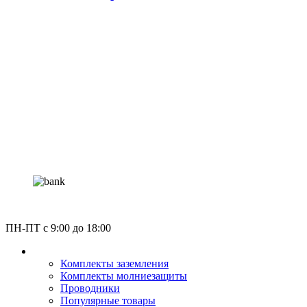
Россия, Москва, Газгольдерная улица 12с5
ПН-ПТ c 9:00 до 18:00
КАТАЛОГ
Комплекты заземления
Комплекты молниезащиты
Проводники
Популярные товары