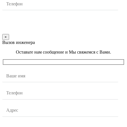
×
Вызов инженера
Оставьте нам сообщение и Мы свяжемся с Вами.