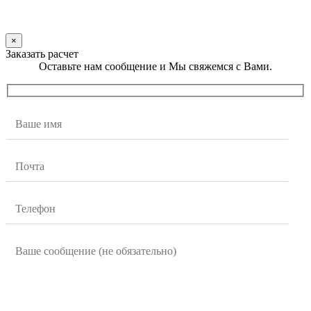
×
Заказать расчет
Оставьте нам сообщение и Мы свяжемся с Вами.