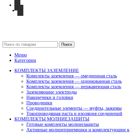
VOLTSTREAM © 2010-2026
Политика конфиденциальности
Поиск
Меню
Категории
КОМПЛЕКТЫ ЗАЗЕМЛЕНИЕ
Комплекты заземления — омедненная сталь
Комплекты заземления — оцинкованная сталь
Комплекты заземления — нержавеющая сталь
Заземляющие электроды
Наконечнки и головки
Проводники
Соединительные элементы — муфты, зажимы
Токопроводящая паста и изоляция соединений
КОМПЛЕКТЫ МОЛНИЕЗАЩИТЫ
Готовые комплекты молниезащиты
Активные молниеприемники и комплектующие к