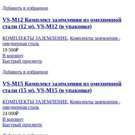
Добавить в избранное
VS-M12 Комплект заземления из омедненной
стали (12 м), VS-M12 (в упаковке)
КОМПЛЕКТЫ ЗАЗЕМЛЕНИЕ
,
Комплекты заземления -
омедненная сталь
19 500
₽
В корзину
Быстрый просмотр
Добавить в избранное
VS-M15 Комплект заземления из омедненной
стали (15 м), VS-M15 (в упаковке)
КОМПЛЕКТЫ ЗАЗЕМЛЕНИЕ
,
Комплекты заземления -
омедненная сталь
24 000
₽
В корзину
Быстрый просмотр