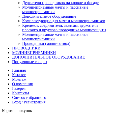
Держатели проводников на кровле и фасаде
Молниеприемные мачты и пассивные
молниеприемники
Дополнительное оборудование
Комплектующие для мачт и молниеприемников
Крепежи, соединители, зажимы, держатели
плоского и круглого проводника молниезащиты
Молниеприемные мачты и пассивные
молниеприемники
Проводники (молниеотвод)
ПРОВОДНИКИ
МОЛНИЕПРИЕМНИКИ
ДОПОЛНИТЕЛЬНОЕ ОБОРУДОВАНИЕ
Популярные товары
Главная
Каталог
Монтаж
О компании
Галерея
Контакты
Список избранного
Вход / Регистрация
Корзина покупок