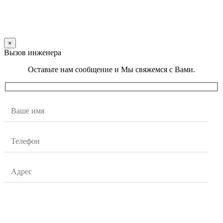
×
Вызов инженера
Оставьте нам сообщение и Мы свяжемся с Вами.