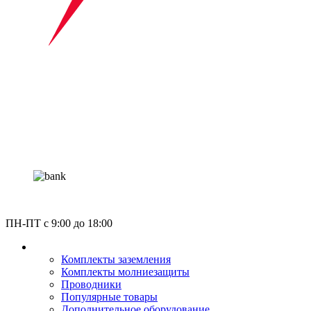
Россия, Москва, Газгольдерная улица 12с5
ПН-ПТ c 9:00 до 18:00
КАТАЛОГ
Комплекты заземления
Комплекты молниезащиты
Проводники
Популярные товары
Дополнительное оборудование