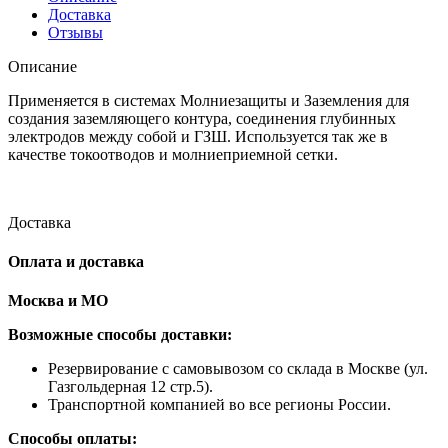
мм
Доставка
Отзывы
Описание
Применяется в системах Молниезащиты и Заземления для
создания заземляющего контура, соединения глубинных
электродов между собой и ГЗШ. Используется так же в
качестве токоотводов и молниеприемной сетки.
Доставка
Оплата и доставка
Москва и МО
Возможные способы доставки:
​Резервирование с самовывозом со склада в Москве (ул.
Газгольдерная 12 стр.5).
Транспортной компанией во все регионы России.
Способы оплаты: