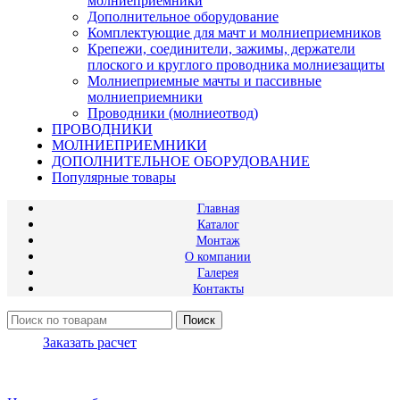
молниеприемники
Дополнительное оборудование
Комплектующие для мачт и молниеприемников
Крепежи, соединители, зажимы, держатели
плоского и круглого проводника молниезащиты
Молниеприемные мачты и пассивные
молниеприемники
Проводники (молниеотвод)
ПРОВОДНИКИ
МОЛНИЕПРИЕМНИКИ
ДОПОЛНИТЕЛЬНОЕ ОБОРУДОВАНИЕ
Популярные товары
Главная
Каталог
Монтаж
О компании
Галерея
Контакты
Поиск
Заказать расчет