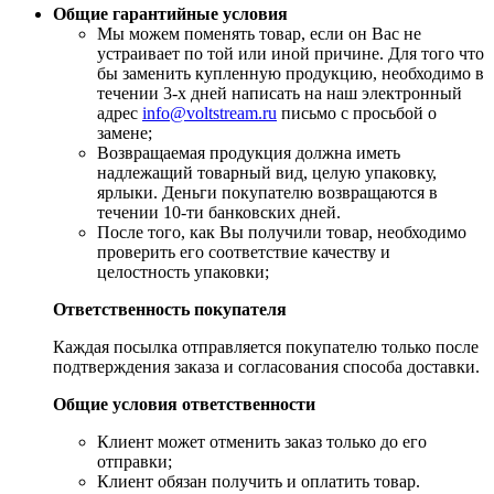
Общие гарантийные условия
​Мы можем поменять товар, если он Вас не
устраивает по той или иной причине. Для того что
бы заменить купленную продукцию, необходимо в
течении 3-х дней написать на наш электронный
адрес
info@voltstream.ru
письмо с просьбой о
замене;
Возвращаемая продукция должна иметь
надлежащий товарный вид, целую упаковку,
ярлыки. Деньги покупателю возвращаются в
течении 10-ти банковских дней.
​После того, как Вы получили товар, необходимо
проверить его соответствие качеству и
целостность упаковки;
Ответственность покупателя
Каждая посылка отправляется покупателю только после
подтверждения заказа и согласования способа доставки.
Общие условия ответственности
​Клиент может отменить заказ только до его
отправки;
​Клиент обязан получить и оплатить товар.