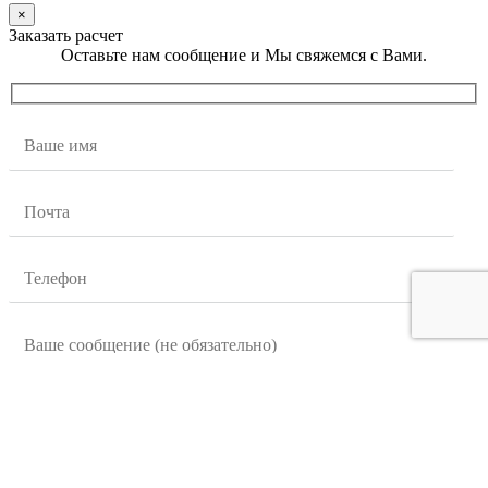
×
Заказать расчет
Оставьте нам сообщение и Мы свяжемся с Вами.