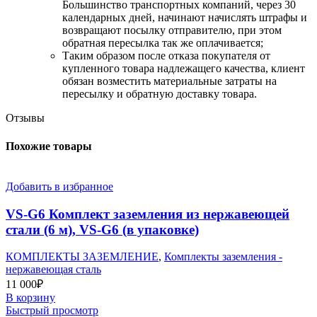
Большинство транспортных компаний, через 30
календарных дней, начинают начислять штрафы и
возвращают посылку отправителю, при этом
обратная пересылка так же оплачивается;
​Таким образом после отказа покупателя от
купленного товара надлежащего качества, клиент
обязан возместить материальные затраты на
пересылку и обратную доставку товара.
Отзывы
Похожие товары
Добавить в избранное
VS-G6 Комплект заземления из нержавеющей
стали (6 м), VS-G6 (в упаковке)
КОМПЛЕКТЫ ЗАЗЕМЛЕНИЕ
,
Комплекты заземления -
нержавеющая сталь
11 000
₽
В корзину
Быстрый просмотр