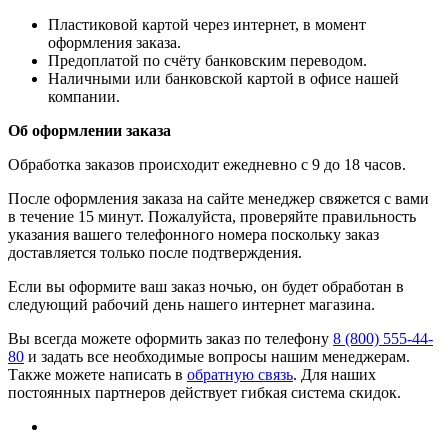
​Пластиковой картой через интернет, в момент
оформления заказа.
​Предоплатой по счёту банковским переводом.
​Наличными или банковской картой в офисе нашей
компании.
Об оформлении заказа
Обработка заказов происходит ежедневно с 9 до 18 часов.
После оформления заказа на сайте менеджер свяжется с вами
в течение 15 минут. Пожалуйста, проверяйте правильность
указания вашего телефонного номера поскольку заказ
доставляется только после подтверждения.
Если вы оформите ваш заказ ночью, он будет обработан в
следующий рабочий день нашего интернет магазина.
Вы всегда можете оформить заказ по телефону
8 (800) 555-44-
80
и задать все необходимые вопросы нашим менеджерам.
Также можете написать в
обратную связь
. Для наших
постоянных партнеров действует гибкая система скидок.