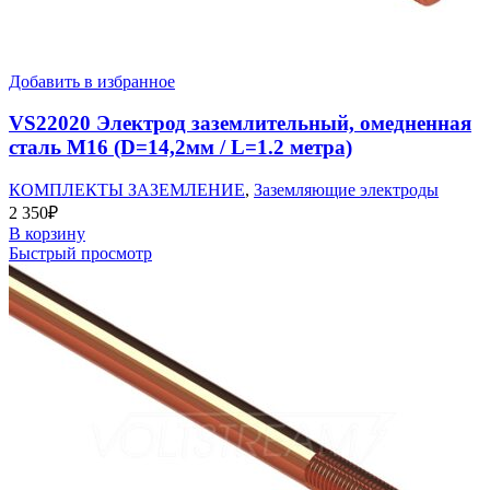
Добавить в избранное
VS22020 Электрод заземлительный, омедненная
сталь М16 (D=14,2мм / L=1.2 метра)
КОМПЛЕКТЫ ЗАЗЕМЛЕНИЕ
,
Заземляющие электроды
2 350
₽
В корзину
Быстрый просмотр