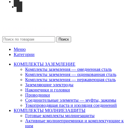
VOLTSTREAM © 2010-2026
Политика конфиденциальности
Поиск
Меню
Категории
КОМПЛЕКТЫ ЗАЗЕМЛЕНИЕ
Комплекты заземления — омедненная сталь
Комплекты заземления — оцинкованная сталь
Комплекты заземления — нержавеющая сталь
Заземляющие электроды
Наконечнки и головки
Проводники
Соединительные элементы — муфты, зажимы
Токопроводящая паста и изоляция соединений
КОМПЛЕКТЫ МОЛНИЕЗАЩИТЫ
Готовые комплекты молниезащиты
Активные молниеприемники и комплектующие к
ним