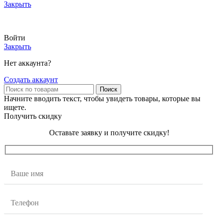
Закрыть
АКТУАЛЬНЫЕ ЦЕНЫ И НАЛИЧИЕ УТОЧНЯЙТЕ У МЕНЕДЖЕРА
Войти
Закрыть
Нет аккаунта?
Создать аккаунт
Поиск
Начните вводить текст, чтобы увидеть товары, которые вы
ищете.
Получить скидку
Оставьте заявку и получите скидку!