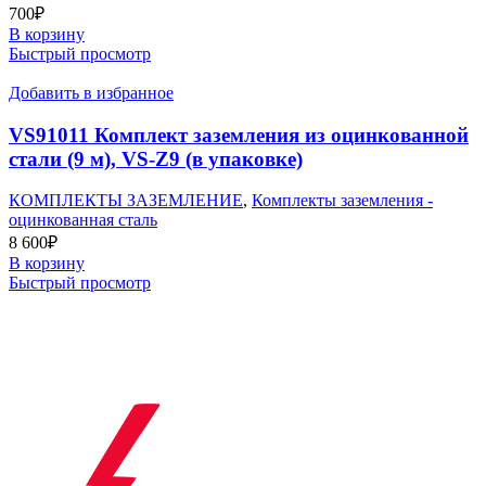
700
₽
В корзину
Быстрый просмотр
Добавить в избранное
VS91011 Комплект заземления из оцинкованной
стали (9 м), VS-Z9 (в упаковке)
КОМПЛЕКТЫ ЗАЗЕМЛЕНИЕ
,
Комплекты заземления -
оцинкованная сталь
8 600
₽
В корзину
Быстрый просмотр