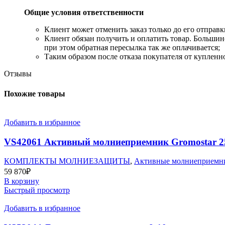
Общие условия ответственности
​Клиент может отменить заказ только до его отправк
​Клиент обязан получить и оплатить товар. Больш
при этом обратная пересылка так же оплачивается;
​Таким образом после отказа покупателя от купленн
Отзывы
Похожие товары
Добавить в избранное
VS42061 Активный молниеприемник Gromostar 2
КОМПЛЕКТЫ МОЛНИЕЗАЩИТЫ
,
Активные молниеприемни
59 870
₽
В корзину
Быстрый просмотр
Добавить в избранное