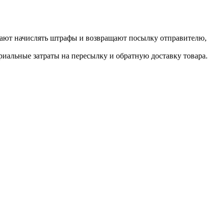
инают начислять штрафы и возвращают посылку отправителю,
ериальные затраты на пересылку и обратную доставку товара.