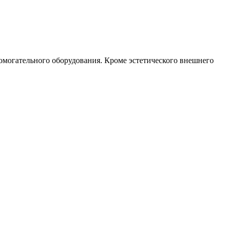
помогательного оборудования. Кроме эстетического внешнего