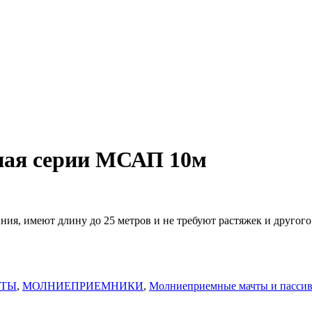
ная серии МСАП 10м
, имеют длину до 25 метров и не требуют растяжек и другого
ИТЫ
,
МОЛНИЕПРИЕМНИКИ
,
Молниеприемные мачты и пасси