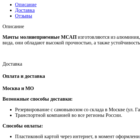
МСАП
Описание
10м
Доставка
Отзывы
Описание
Мачты молниеприемные
МСАП
изготовляются из алюминия, 
вида, они обладают высокой прочностью, а также устойчивост
Доставка
Оплата и доставка
Москва и МО
Возможные способы доставки:
​Резервирование с самовывозом со склада в Москве (ул. Га
Транспортной компанией во все регионы России.
Способы оплаты:
​Пластиковой картой через интернет, в момент оформления