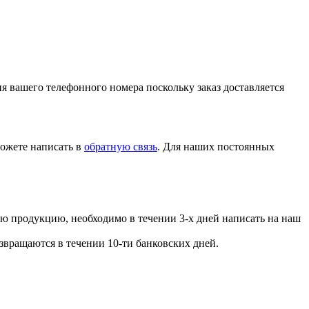
ия вашего телефонного номера поскольку заказ доставляется
ожете написать в
обратную связь
. Для наших постоянных
ую продукцию, необходимо в течении 3-х дней написать на наш
вращаются в течении 10-ти банковских дней.