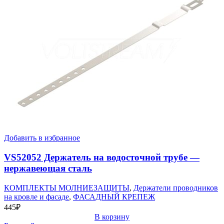
Добавить в избранное
VS52052 Держатель на водосточной трубе —
нержавеющая сталь
КОМПЛЕКТЫ МОЛНИЕЗАЩИТЫ
,
Держатели проводников
на кровле и фасаде
,
ФАСАДНЫЙ КРЕПЕЖ
445
₽
В корзину