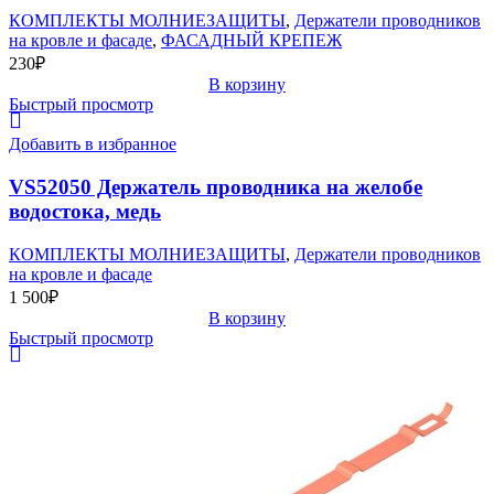
КОМПЛЕКТЫ МОЛНИЕЗАЩИТЫ
,
Держатели проводников
на кровле и фасаде
,
ФАСАДНЫЙ КРЕПЕЖ
230
₽
В корзину
Быстрый просмотр
Добавить в избранное
VS52050 Держатель проводника на желобе
водостока, медь
КОМПЛЕКТЫ МОЛНИЕЗАЩИТЫ
,
Держатели проводников
на кровле и фасаде
1 500
₽
В корзину
Быстрый просмотр