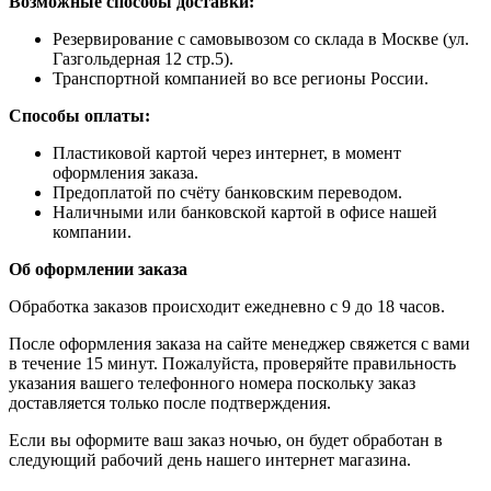
Возможные способы доставки:
​Резервирование с самовывозом со склада в Москве (ул.
Газгольдерная 12 стр.5).
Транспортной компанией во все регионы России.
Способы оплаты:
​Пластиковой картой через интернет, в момент
оформления заказа.
​Предоплатой по счёту банковским переводом.
​Наличными или банковской картой в офисе нашей
компании.
Об оформлении заказа
Обработка заказов происходит ежедневно с 9 до 18 часов.
После оформления заказа на сайте менеджер свяжется с вами
в течение 15 минут. Пожалуйста, проверяйте правильность
указания вашего телефонного номера поскольку заказ
доставляется только после подтверждения.
Если вы оформите ваш заказ ночью, он будет обработан в
следующий рабочий день нашего интернет магазина.