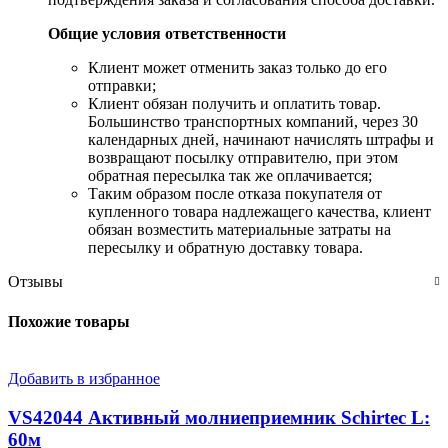
Общие условия ответственности
​Клиент может отменить заказ только до его
отправки;
​Клиент обязан получить и оплатить товар.
Большинство транспортных компаний, через 30
календарных дней, начинают начислять штрафы и
возвращают посылку отправителю, при этом
обратная пересылка так же оплачивается;
​Таким образом после отказа покупателя от
купленного товара надлежащего качества, клиент
обязан возместить материальные затраты на
пересылку и обратную доставку товара.
Отзывы
Похожие товары
Добавить в избранное
VS42044 Активный молниеприемник Schirtec L:
60м