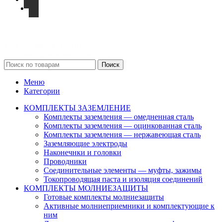
VOLTSTREAM © 2010-2026
Политика конфиденциальности
Поиск
Меню
Категории
КОМПЛЕКТЫ ЗАЗЕМЛЕНИЕ
Комплекты заземления — омедненная сталь
Комплекты заземления — оцинкованная сталь
Комплекты заземления — нержавеющая сталь
Заземляющие электроды
Наконечнки и головки
Проводники
Соединительные элементы — муфты, зажимы
Токопроводящая паста и изоляция соединений
КОМПЛЕКТЫ МОЛНИЕЗАЩИТЫ
Готовые комплекты молниезащиты
Активные молниеприемники и комплектующие к
ним