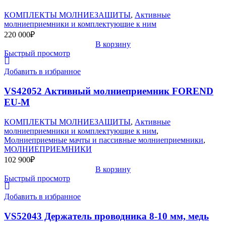
КОМПЛЕКТЫ МОЛНИЕЗАЩИТЫ
,
Активные
молниеприемники и комплектующие к ним
220 000
₽
В корзину
Быстрый просмотр
Добавить в избранное
VS42052 Активный молниеприемник FOREND
EU-M
КОМПЛЕКТЫ МОЛНИЕЗАЩИТЫ
,
Активные
молниеприемники и комплектующие к ним
,
Молниеприемные мачты и пассивные молниеприемники
,
МОЛНИЕПРИЕМНИКИ
102 900
₽
В корзину
Быстрый просмотр
Добавить в избранное
VS52043 Держатель проводника 8-10 мм, медь