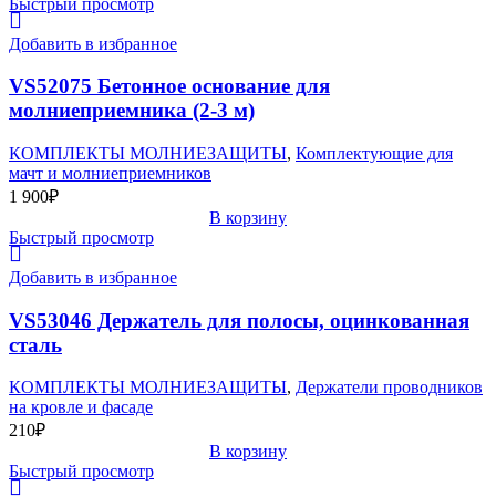
Быстрый просмотр
Добавить в избранное
VS52075 Бетонное основание для
молниеприемника (2-3 м)
КОМПЛЕКТЫ МОЛНИЕЗАЩИТЫ
,
Комплектующие для
мачт и молниеприемников
1 900
₽
В корзину
Быстрый просмотр
Добавить в избранное
VS53046 Держатель для полосы, оцинкованная
сталь
КОМПЛЕКТЫ МОЛНИЕЗАЩИТЫ
,
Держатели проводников
на кровле и фасаде
210
₽
В корзину
Быстрый просмотр