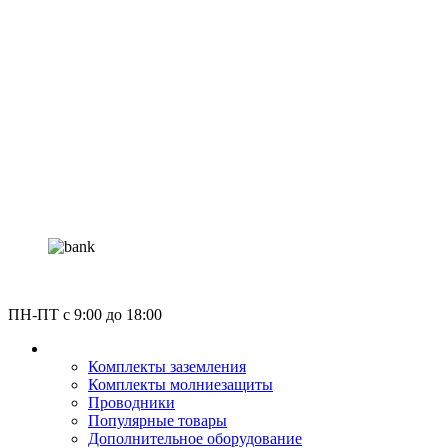
Россия, Москва, Газгольдерная улица 12с5
ПН-ПТ c 9:00 до 18:00
КАТАЛОГ
Комплекты заземления
Комплекты молниезащиты
Проводники
Популярные товары
Дополнительное оборудование