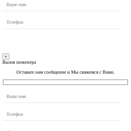
×
Вызов инженера
Оставьте нам сообщение и Мы свяжемся с Вами.