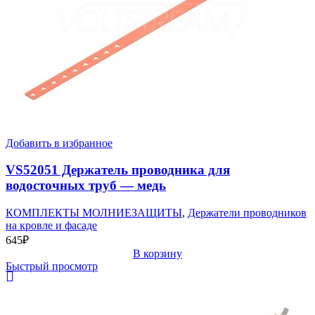
Добавить в избранное
VS52051 Держатель проводника для
водосточных труб — медь
КОМПЛЕКТЫ МОЛНИЕЗАЩИТЫ
,
Держатели проводников
на кровле и фасаде
645
₽
В корзину
Быстрый просмотр