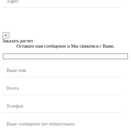
×
Заказать расчет
Оставьте нам сообщение и Мы свяжемся с Вами.