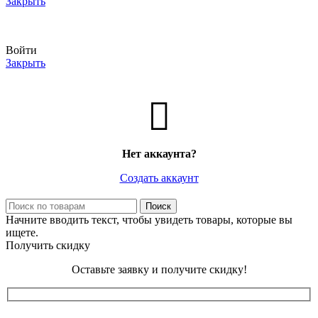
Закрыть
АКТУАЛЬНЫЕ ЦЕНЫ И НАЛИЧИЕ УТОЧНЯЙТЕ У МЕНЕДЖЕРА
Войти
Закрыть
Нет аккаунта?
Создать аккаунт
Поиск
Начните вводить текст, чтобы увидеть товары, которые вы
ищете.
Получить скидку
Оставьте заявку и получите скидку!