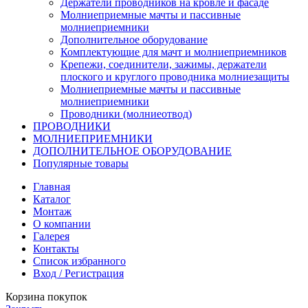
Держатели проводников на кровле и фасаде
Молниеприемные мачты и пассивные
молниеприемники
Дополнительное оборудование
Комплектующие для мачт и молниеприемников
Крепежи, соединители, зажимы, держатели
плоского и круглого проводника молниезащиты
Молниеприемные мачты и пассивные
молниеприемники
Проводники (молниеотвод)
ПРОВОДНИКИ
МОЛНИЕПРИЕМНИКИ
ДОПОЛНИТЕЛЬНОЕ ОБОРУДОВАНИЕ
Популярные товары
Главная
Каталог
Монтаж
О компании
Галерея
Контакты
Список избранного
Вход / Регистрация
Корзина покупок