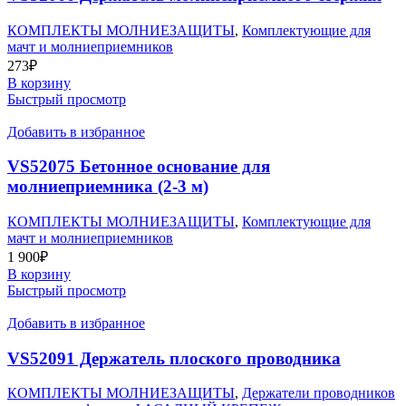
КОМПЛЕКТЫ МОЛНИЕЗАЩИТЫ
,
Комплектующие для
мачт и молниеприемников
273
₽
В корзину
Быстрый просмотр
Добавить в избранное
VS52075 Бетонное основание для
молниеприемника (2-3 м)
КОМПЛЕКТЫ МОЛНИЕЗАЩИТЫ
,
Комплектующие для
мачт и молниеприемников
1 900
₽
В корзину
Быстрый просмотр
Добавить в избранное
VS52091 Держатель плоского проводника
КОМПЛЕКТЫ МОЛНИЕЗАЩИТЫ
,
Держатели проводников