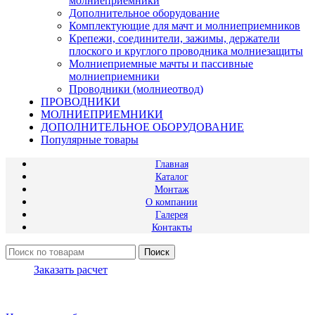
молниеприемники
Дополнительное оборудование
Комплектующие для мачт и молниеприемников
Крепежи, соединители, зажимы, держатели
плоского и круглого проводника молниезащиты
Молниеприемные мачты и пассивные
молниеприемники
Проводники (молниеотвод)
ПРОВОДНИКИ
МОЛНИЕПРИЕМНИКИ
ДОПОЛНИТЕЛЬНОЕ ОБОРУДОВАНИЕ
Популярные товары
Главная
Каталог
Монтаж
О компании
Галерея
Контакты
Поиск
Заказать расчет