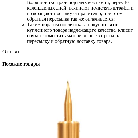
Большинство транспортных компаний, через 30
календарных дней, начинают начислять штрафы и
возвращают посылку отправителю, при этом
обратная пересылка так же оплачивается;
​Таким образом после отказа покупателя от
купленного товара надлежащего качества, клиент
обязан возместить материальные затраты на
пересылку и обратную доставку товара.
Отзывы
Похожие товары