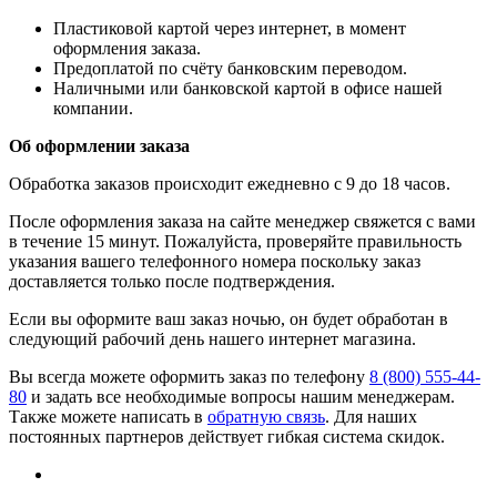
​Пластиковой картой через интернет, в момент
оформления заказа.
​Предоплатой по счёту банковским переводом.
​Наличными или банковской картой в офисе нашей
компании.
Об оформлении заказа
Обработка заказов происходит ежедневно с 9 до 18 часов.
После оформления заказа на сайте менеджер свяжется с вами
в течение 15 минут. Пожалуйста, проверяйте правильность
указания вашего телефонного номера поскольку заказ
доставляется только после подтверждения.
Если вы оформите ваш заказ ночью, он будет обработан в
следующий рабочий день нашего интернет магазина.
Вы всегда можете оформить заказ по телефону
8 (800) 555-44-
80
и задать все необходимые вопросы нашим менеджерам.
Также можете написать в
обратную связь
. Для наших
постоянных партнеров действует гибкая система скидок.