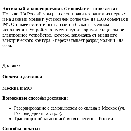
Активный молниеприемник Gromostar
изготовляется в
Польше. На Российском рынке он появился одним из первых
и на данный момент установлен более чем на 1500 объектах в
РФ. Он имеет эстетичный дизайн и бывает в медном
исполнении. Устройство имеет внутри корпуса специальное
электронное устройство, которое, заряжаясь от внешнего
электрического контура, «перехватывает разряд молнии» на
себя.
Доставка
Оплата и доставка
Москва и МО
Возможные способы доставки:
​Резервирование с самовывозом со склада в Москве (ул.
Газгольдерная 12 стр.5).
Транспортной компанией во все регионы России.
Способы оплаты: