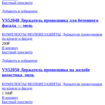
Быстрый просмотр
Добавить в избранное
VS52048 Держатель проводника для бетонного
фасада — медь
КОМПЛЕКТЫ МОЛНИЕЗАЩИТЫ
,
Держатели проводников
на кровле и фасаде
290
₽
В корзину
Быстрый просмотр
Добавить в избранное
VS52050 Держатель проводника на желобе
водостока, медь
КОМПЛЕКТЫ МОЛНИЕЗАЩИТЫ
,
Держатели проводников
на кровле и фасаде
1 500
₽
В корзину
Быстрый просмотр