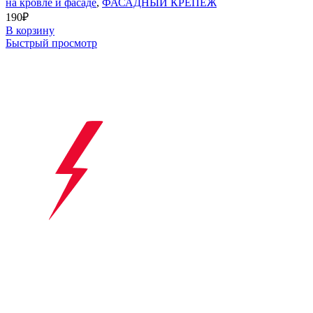
на кровле и фасаде
,
ФАСАДНЫЙ КРЕПЕЖ
190
₽
В корзину
Быстрый просмотр