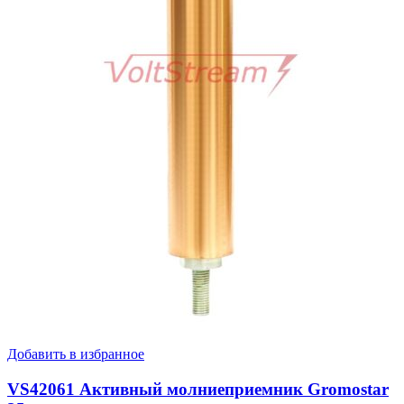
Добавить в избранное
VS42061 Активный молниеприемник Gromostar