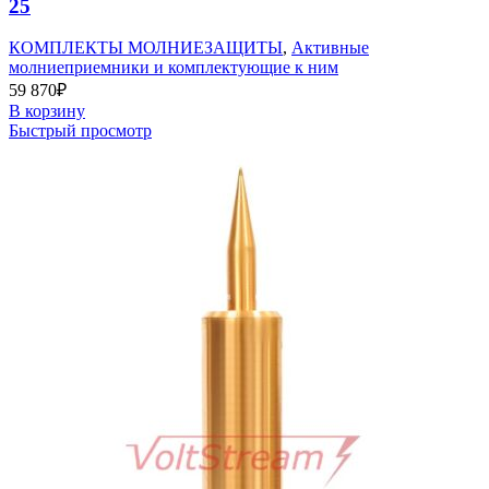
25
КОМПЛЕКТЫ МОЛНИЕЗАЩИТЫ
,
Активные
молниеприемники и комплектующие к ним
59 870
₽
В корзину
Быстрый просмотр