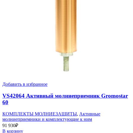
Добавить в избранное
VS42064 Активный молниеприемник Gromostar
60
КОМПЛЕКТЫ МОЛНИЕЗАЩИТЫ
,
Активные
молниеприемники и комплектующие к ним
91 930
₽
В корзину