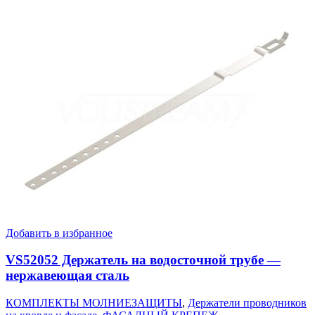
Добавить в избранное
VS52052 Держатель на водосточной трубе —
нержавеющая сталь
КОМПЛЕКТЫ МОЛНИЕЗАЩИТЫ
,
Держатели проводников