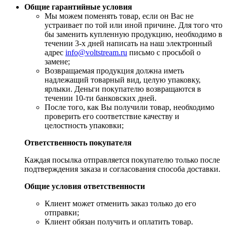
Общие гарантийные условия
​Мы можем поменять товар, если он Вас не
устраивает по той или иной причине. Для того что
бы заменить купленную продукцию, необходимо в
течении 3-х дней написать на наш электронный
адрес
info@voltstream.ru
письмо с просьбой о
замене;
Возвращаемая продукция должна иметь
надлежащий товарный вид, целую упаковку,
ярлыки. Деньги покупателю возвращаются в
течении 10-ти банковских дней.
​После того, как Вы получили товар, необходимо
проверить его соответствие качеству и
целостность упаковки;
Ответственность покупателя
Каждая посылка отправляется покупателю только после
подтверждения заказа и согласования способа доставки.
Общие условия ответственности
​Клиент может отменить заказ только до его
отправки;
​Клиент обязан получить и оплатить товар.