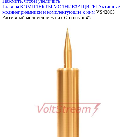
Нажмите, чтобы увеличить
Главная
КОМПЛЕКТЫ МОЛНИЕЗАЩИТЫ
Активные
молниеприемники и комплектующие к ним
VS42063
Активный молниеприемник Gromostar 45