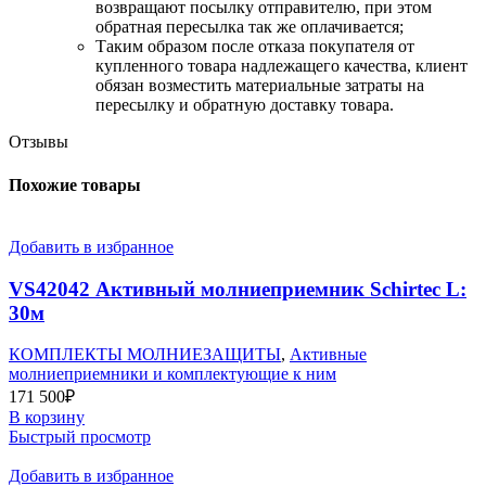
возвращают посылку отправителю, при этом
обратная пересылка так же оплачивается;
​Таким образом после отказа покупателя от
купленного товара надлежащего качества, клиент
обязан возместить материальные затраты на
пересылку и обратную доставку товара.
Отзывы
Похожие товары
Добавить в избранное
VS42042 Активный молниеприемник Schirtec L:
30м
КОМПЛЕКТЫ МОЛНИЕЗАЩИТЫ
,
Активные
молниеприемники и комплектующие к ним
171 500
₽
В корзину
Быстрый просмотр
Добавить в избранное