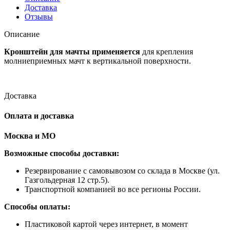
0,5-
Доставка
0,9см
Отзывы
Описание
Кронштейн для мачты применяется
для крепления
молниеприемных мачт к вертикальной поверхности.
Доставка
Оплата и доставка
Москва и МО
Возможные способы доставки:
​Резервирование с самовывозом со склада в Москве (ул.
Газгольдерная 12 стр.5).
Транспортной компанией во все регионы России.
Способы оплаты:
​Пластиковой картой через интернет, в момент