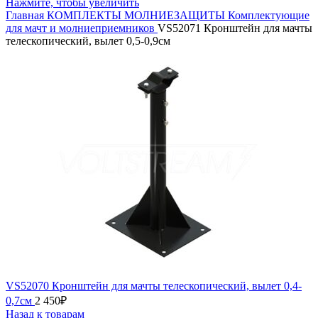
Нажмите, чтобы увеличить
Главная
КОМПЛЕКТЫ МОЛНИЕЗАЩИТЫ
Комплектующие
для мачт и молниеприемников
VS52071 Кронштейн для мачты
телескопический, вылет 0,5-0,9см
VS52070 Кронштейн для мачты телескопический, вылет 0,4-
0,7см
2 450
₽
Назад к товарам