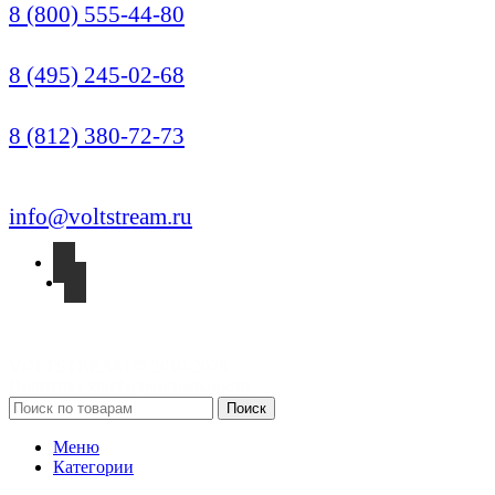
8 (800) 555-44-80
Москва (Многоканальный)
8 (495) 245-02-68
Санкт-Петербург
8 (812) 380-72-73
info@voltstream.ru
VOLTSTREAM © 2010-2026
Политика конфиденциальности
Поиск
Меню
Категории