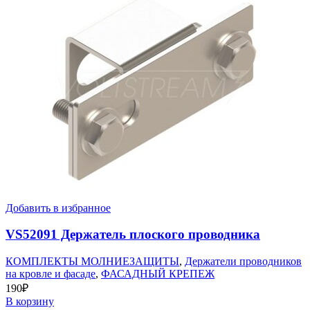
Добавить в избранное
VS52091 Держатель плоского проводника
КОМПЛЕКТЫ МОЛНИЕЗАЩИТЫ
,
Держатели проводников
на кровле и фасаде
,
ФАСАДНЫЙ КРЕПЕЖ
190
₽
В корзину