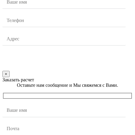
×
Заказать расчет
Оставьте нам сообщение и Мы свяжемся с Вами.