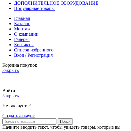
ДОПОЛНИТЕЛЬНОЕ ОБОРУДОВАНИЕ
Популярные товары
Главная
Каталог
Монтаж
О компании
Галерея
Контакты
Список избранного
Вход / Регистрация
Корзина покупок
Закрыть
АКТУАЛЬНЫЕ ЦЕНЫ И НАЛИЧИЕ УТОЧНЯЙТЕ У МЕНЕДЖЕРА
Войти
Закрыть
Нет аккаунта?
Создать аккаунт
Поиск
Начните вводить текст, чтобы увидеть товары, которые вы