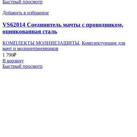
Быстрый просмотр
Добавить в избранное
VS62014 Соединитель мачты с проводником,
оцинкованная сталь
КОМПЛЕКТЫ МОЛНИЕЗАЩИТЫ
,
Комплектующие для
мачт и молниеприемников
1 790
₽
В корзину
Быстрый просмотр