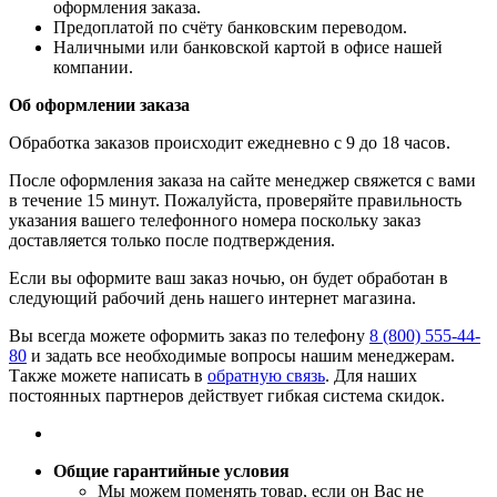
оформления заказа.
​Предоплатой по счёту банковским переводом.
​Наличными или банковской картой в офисе нашей
компании.
Об оформлении заказа
Обработка заказов происходит ежедневно с 9 до 18 часов.
После оформления заказа на сайте менеджер свяжется с вами
в течение 15 минут. Пожалуйста, проверяйте правильность
указания вашего телефонного номера поскольку заказ
доставляется только после подтверждения.
Если вы оформите ваш заказ ночью, он будет обработан в
следующий рабочий день нашего интернет магазина.
Вы всегда можете оформить заказ по телефону
8 (800) 555-44-
80
и задать все необходимые вопросы нашим менеджерам.
Также можете написать в
обратную связь
. Для наших
постоянных партнеров действует гибкая система скидок.
Общие гарантийные условия
​Мы можем поменять товар, если он Вас не