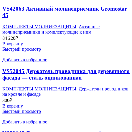
VS42063 Активный молниеприемник Gromostar
45
КОМПЛЕКТЫ МОЛНИЕЗАЩИТЫ
,
Активные
молниеприемники и комплектующие к ним
84 220
₽
В корзину
Быстрый просмотр
Добавить в избранное
VS52045 Держатель проводника для деревянного
фасада — сталь оцинкованная
КОМПЛЕКТЫ МОЛНИЕЗАЩИТЫ
,
Держатели проводников
на кровле и фасаде
300
₽
В корзину
Быстрый просмотр
Добавить в избранное