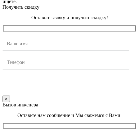
ищете.
Получить скидку
Оставьте заявку и получите скидку!
×
Вызов инженера
Оставьте нам сообщение и Мы свяжемся с Вами.