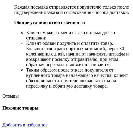
Каждая посылка отправляется покупателю только после
подтверждения заказа и согласования способа доставки.
Общие условия ответственности
​Клиент может отменить заказ только до его
отправки;
​Клиент обязан получить и оплатить товар.
Большинство транспортных компаний, через 30
календарных дней, начинают начислять штрафы и
возвращают посылку отправителю, при этом
обратная пересылка так же оплачивается;
​Таким образом после отказа покупателя от
купленного товара надлежащего качества, клиент
обязан возместить материальные затраты на
пересылку и обратную доставку товара.
Отзывы
Похожие товары
Добавить в избранное