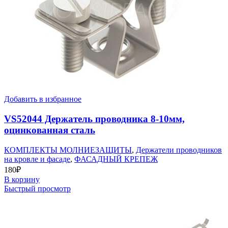
Добавить в избранное
VS52044 Держатель проводника 8-10мм,
оцинкованная сталь
КОМПЛЕКТЫ МОЛНИЕЗАЩИТЫ
,
Держатели проводников
на кровле и фасаде
,
ФАСАДНЫЙ КРЕПЕЖ
180
₽
В корзину
Быстрый просмотр