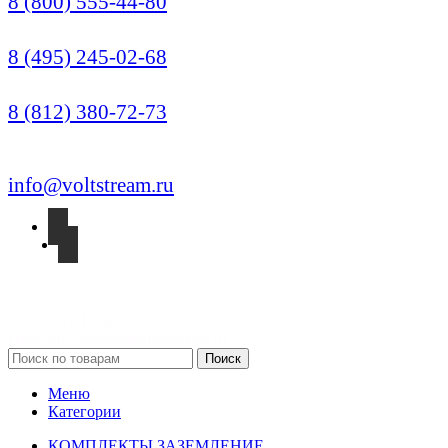
8 (800) 555-44-80
Москва (Многоканальный)
8 (495) 245-02-68
Санкт-Петербург
8 (812) 380-72-73
info@voltstream.ru
VOLTSTREAM © 2010-2026
Политика конфиденциальности
Поиск
Меню
Категории
КОМПЛЕКТЫ ЗАЗЕМЛЕНИЕ