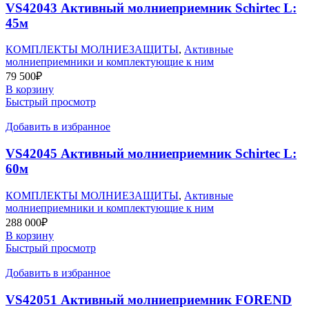
VS42043 Активный молниеприемник Schirtec L:
45м
КОМПЛЕКТЫ МОЛНИЕЗАЩИТЫ
,
Активные
молниеприемники и комплектующие к ним
79 500
₽
В корзину
Быстрый просмотр
Добавить в избранное
VS42045 Активный молниеприемник Schirtec L:
60м
КОМПЛЕКТЫ МОЛНИЕЗАЩИТЫ
,
Активные
молниеприемники и комплектующие к ним
288 000
₽
В корзину
Быстрый просмотр
Добавить в избранное
VS42051 Активный молниеприемник FOREND