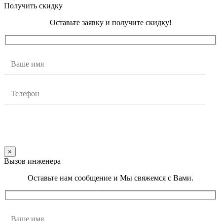
Получить скидку
Оставьте заявку и получите скидку!
×
Вызов инженера
Оставьте нам сообщение и Мы свяжемся с Вами.