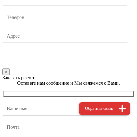
×
Заказать расчет
Оставьте нам сообщение и Мы свяжемся с Вами.