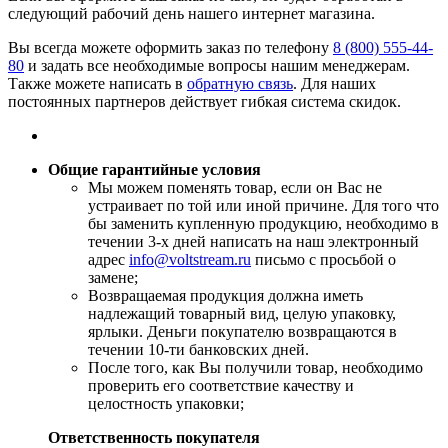
следующий рабочий день нашего интернет магазина.
Вы всегда можете оформить заказ по телефону
8 (800) 555-44-
80
и задать все необходимые вопросы нашим менеджерам.
Также можете написать в
обратную связь
. Для наших
постоянных партнеров действует гибкая система скидок.
Общие гарантийные условия
​Мы можем поменять товар, если он Вас не
устраивает по той или иной причине. Для того что
бы заменить купленную продукцию, необходимо в
течении 3-х дней написать на наш электронный
адрес
info@voltstream.ru
письмо с просьбой о
замене;
Возвращаемая продукция должна иметь
надлежащий товарный вид, целую упаковку,
ярлыки. Деньги покупателю возвращаются в
течении 10-ти банковских дней.
​После того, как Вы получили товар, необходимо
проверить его соответствие качеству и
целостность упаковки;
Ответственность покупателя