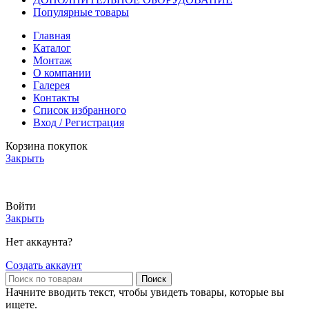
Популярные товары
Главная
Каталог
Монтаж
О компании
Галерея
Контакты
Список избранного
Вход / Регистрация
Корзина покупок
Закрыть
АКТУАЛЬНЫЕ ЦЕНЫ И НАЛИЧИЕ УТОЧНЯЙТЕ У МЕНЕДЖЕРА
Войти
Закрыть
Нет аккаунта?
Создать аккаунт
Поиск
Начните вводить текст, чтобы увидеть товары, которые вы
ищете.