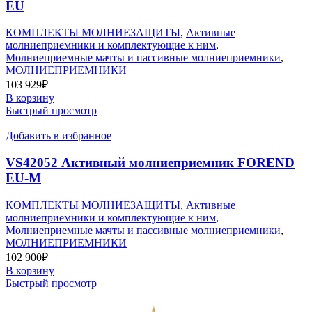
EU
КОМПЛЕКТЫ МОЛНИЕЗАЩИТЫ
,
Активные
молниеприемники и комплектующие к ним
,
Молниеприемные мачты и пассивные молниеприемники
,
МОЛНИЕПРИЕМНИКИ
103 929
₽
В корзину
Быстрый просмотр
Добавить в избранное
VS42052 Активный молниеприемник FOREND
EU-M
КОМПЛЕКТЫ МОЛНИЕЗАЩИТЫ
,
Активные
молниеприемники и комплектующие к ним
,
Молниеприемные мачты и пассивные молниеприемники
,
МОЛНИЕПРИЕМНИКИ
102 900
₽
В корзину
Быстрый просмотр