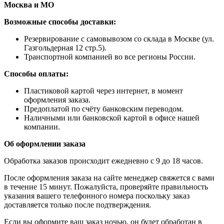
Москва и МО
Возможные способы доставки:
​Резервирование с самовывозом со склада в Москве (ул.
Газгольдерная 12 стр.5).
Транспортной компанией во все регионы России.
Способы оплаты:
​Пластиковой картой через интернет, в момент
оформления заказа.
​Предоплатой по счёту банковским переводом.
​Наличными или банковской картой в офисе нашей
компании.
Об оформлении заказа
Обработка заказов происходит ежедневно с 9 до 18 часов.
После оформления заказа на сайте менеджер свяжется с вами
в течение 15 минут. Пожалуйста, проверяйте правильность
указания вашего телефонного номера поскольку заказ
доставляется только после подтверждения.
Если вы оформите ваш заказ ночью, он будет обработан в