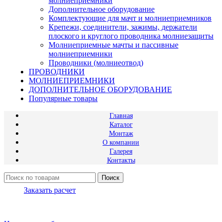
молниеприемники
Дополнительное оборудование
Комплектующие для мачт и молниеприемников
Крепежи, соединители, зажимы, держатели
плоского и круглого проводника молниезащиты
Молниеприемные мачты и пассивные
молниеприемники
Проводники (молниеотвод)
ПРОВОДНИКИ
МОЛНИЕПРИЕМНИКИ
ДОПОЛНИТЕЛЬНОЕ ОБОРУДОВАНИЕ
Популярные товары
Главная
Каталог
Монтаж
О компании
Галерея
Контакты
Поиск
Заказать расчет