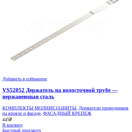
Добавить в избранное
VS52052 Держатель на водосточной трубе —
нержавеющая сталь
КОМПЛЕКТЫ МОЛНИЕЗАЩИТЫ
,
Держатели проводников
на кровле и фасаде
,
ФАСАДНЫЙ КРЕПЕЖ
445
₽
В корзину
Быстрый просмотр