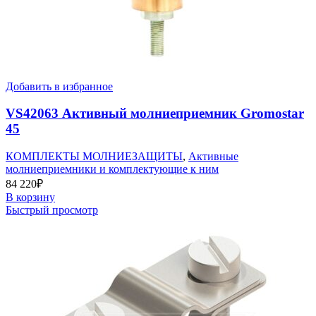
Добавить в избранное
VS42063 Активный молниеприемник Gromostar
45
КОМПЛЕКТЫ МОЛНИЕЗАЩИТЫ
,
Активные
молниеприемники и комплектующие к ним
84 220
₽
В корзину
Быстрый просмотр