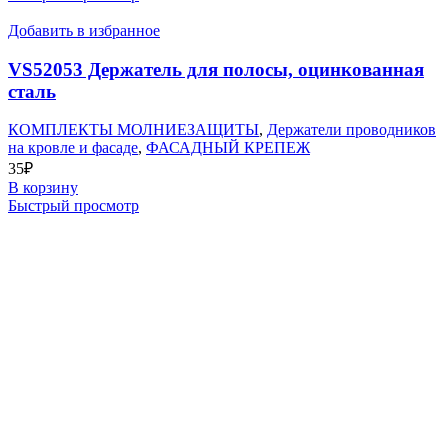
Добавить в избранное
VS52053 Держатель для полосы, оцинкованная
сталь
КОМПЛЕКТЫ МОЛНИЕЗАЩИТЫ
,
Держатели проводников
на кровле и фасаде
,
ФАСАДНЫЙ КРЕПЕЖ
35
₽
В корзину
Быстрый просмотр